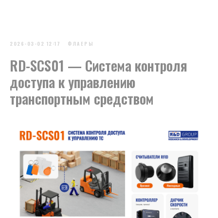
2026-03-02 12:17
ФЛАЕРЫ
RD-SCS01 — Система контроля
доступа к управлению
транспортным средством