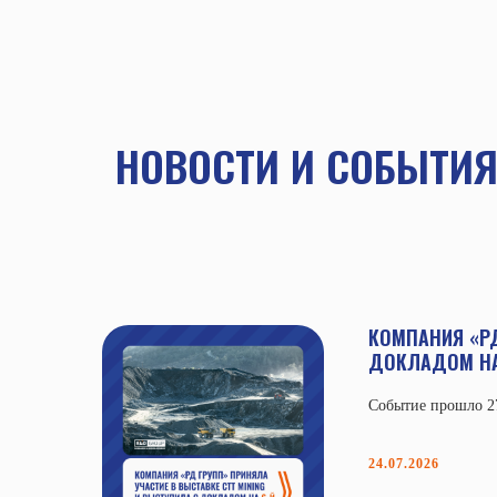
НОВОСТИ И СОБЫТИ
КОМПАНИЯ «РД
ДОКЛАДОМ НА 
Событие прошло 27
24.07.2026