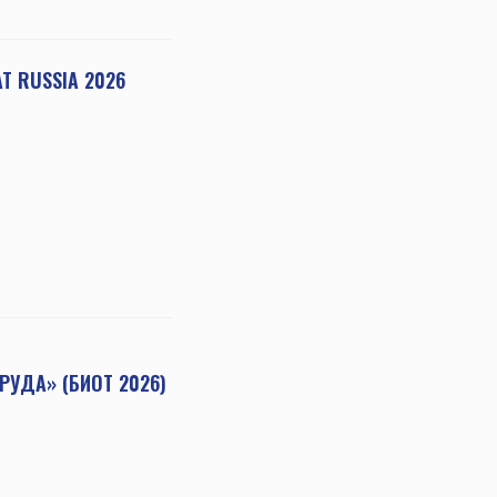
 RUSSIA 2026
УДА» (БИОТ 2026)