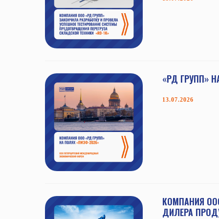
«РД ГРУПП» Н
13.07.2026
КОМПАНИЯ ОО
ДИЛЕРА ПРОД