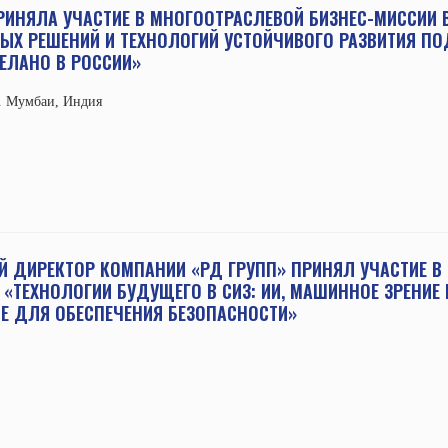
РИНЯЛА УЧАСТИЕ В МНОГООТРАСЛЕВОЙ БИЗНЕС-МИССИИ 
Х РЕШЕНИЙ И ТЕХНОЛОГИЙ УСТОЙЧИВОГО РАЗВИТИЯ П
ЕЛАНО В РОССИИ»
 г. Мумбаи, Индия
 ДИРЕКТОР КОМПАНИИ «РД ГРУПП» ПРИНЯЛ УЧАСТИЕ В
«ТЕХНОЛОГИИ БУДУЩЕГО В СИЗ: ИИ, МАШИННОЕ ЗРЕНИ
Е ДЛЯ ОБЕСПЕЧЕНИЯ БЕЗОПАСНОСТИ»