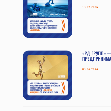
13.07.2026
«РД ГРУПП» 
ПРЕДПРИНИМА
03.06.2026