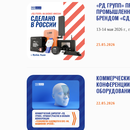
«РД ГРУПП» П
ПРОМЫШЛЕННЫ
БРЕНДОМ «СД
13-14 мая 2026 г.,
25.05.2026
КОММЕРЧЕСКИЙ
КОНФЕРЕНЦИИ 
ОБОРУДОВАНИ
22.05.2026