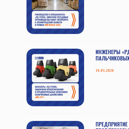
ИНЖЕНЕРЫ «Р
ПАЛЬЧИКОВЫХ
16.03.2026
ПРЕДПРИЯТИЕ 