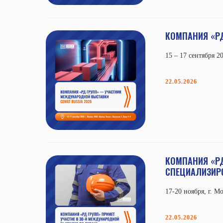
КОМПАНИЯ «РД
15 – 17 сентября 2
22.05.2026
КОМПАНИЯ «РД
СПЕЦИАЛИЗИРО
17-20 ноября, г. М
22.05.2026