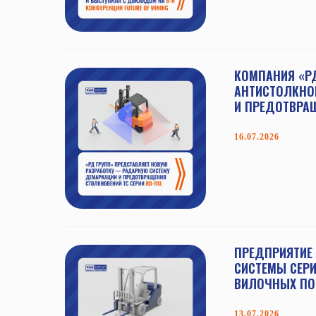
КОМПАНИЯ «РД
АНТИСТОЛКНО
И ПРЕДОТВРА
16.07.2026
ПРЕДПРИЯТИЕ 
СИСТЕМЫ СЕРИ
ВИЛОЧНЫХ ПО
13.07.2026