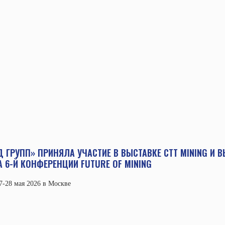
Я
 ГРУПП» ПРИНЯЛА УЧАСТИЕ В ВЫСТАВКЕ CTT MINING И 
6-Й КОНФЕРЕНЦИИ FUTURE OF MINING
-28 мая 2026 в Москве