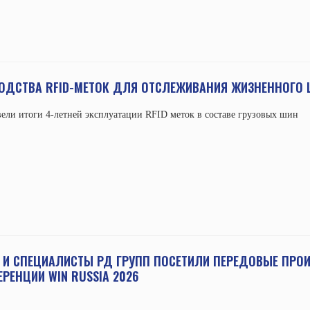
ВОДСТВА RFID-МЕТОК ДЛЯ ОТСЛЕЖИВАНИЯ ЖИЗНЕННОГО
ели итоги 4-летней эксплуатации RFID меток в составе грузовых шин
 И СПЕЦИАЛИСТЫ РД ГРУПП ПОСЕТИЛИ ПЕРЕДОВЫЕ ПРО
РЕНЦИИ WIN RUSSIA 2026