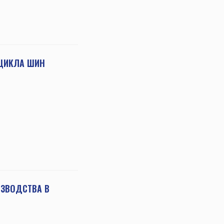
 ЦИКЛА ШИН
ИЗВОДСТВА В