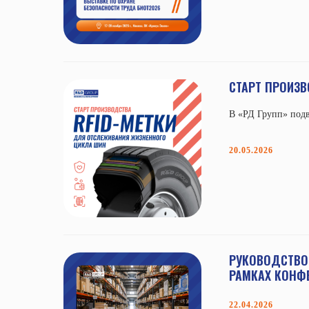
СТАРТ ПРОИЗ
В «РД Групп» подв
20.05.2026
РУКОВОДСТВО
РАМКАХ КОНФЕ
22.04.2026