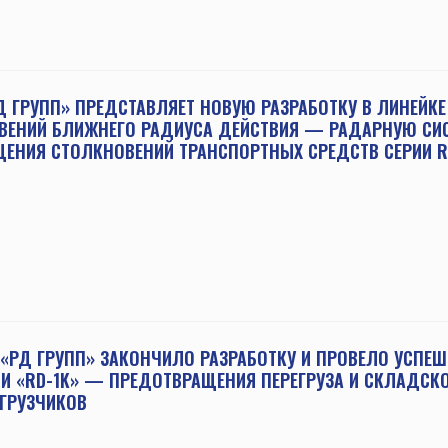
 ГРУПП» ПРЕДСТАВЛЯЕТ НОВУЮ РАЗРАБОТКУ В ЛИНЕЙКЕ
ВЕНИЙ БЛИЖНЕГО РАДИУСА ДЕЙСТВИЯ — РАДАРНУЮ СИ
ЩЕНИЯ СТОЛКНОВЕНИЙ ТРАНСПОРТНЫХ СРЕДСТВ СЕРИИ 
«РД ГРУПП» ЗАКОНЧИЛО РАЗРАБОТКУ И ПРОВЕЛО УСПЕШ
И «RD-1K» — ПРЕДОТВРАЩЕНИЯ ПЕРЕГРУЗА И СКЛАДСК
ГРУЗЧИКОВ