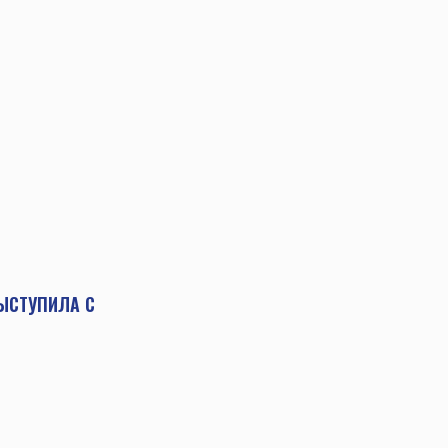
ВЫСТУПИЛА С