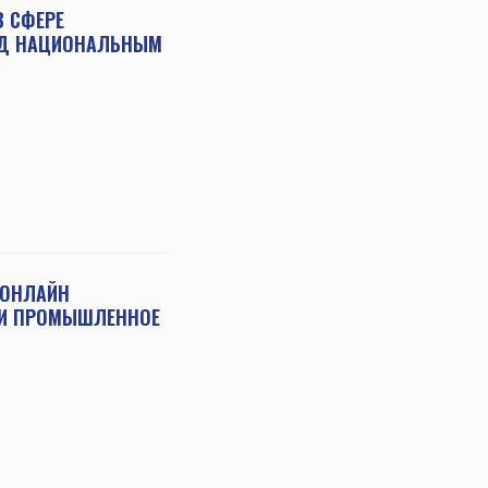
В СФЕРЕ
ОД НАЦИОНАЛЬНЫМ
 ОНЛАЙН
Е И ПРОМЫШЛЕННОЕ