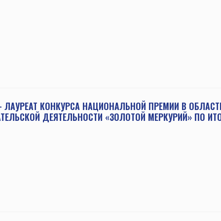
— ЛАУРЕАТ КОНКУРСА НАЦИОНАЛЬНОЙ ПРЕМИИ В ОБЛАСТ
ТЕЛЬСКОЙ ДЕЯТЕЛЬНОСТИ «ЗОЛОТОЙ МЕРКУРИЙ» ПО ИТО