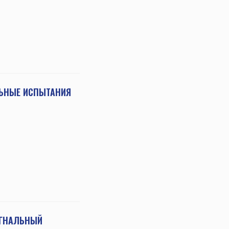
ЛЬНЫЕ ИСПЫТАНИЯ
ИГНАЛЬНЫЙ