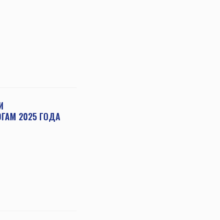
И
ГАМ 2025 ГОДА