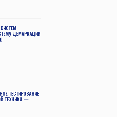
 СИСТЕМ
СТЕМУ ДЕМАРКАЦИИ
RD
НОЕ ТЕСТИРОВАНИЕ
ОЙ ТЕХНИКИ —