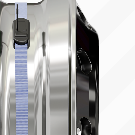
20%
20 КОМПЛЕКТОВ
Экономия 260 560 руб.