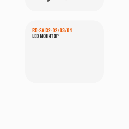
RD-SAI32-02/03/04
LED МОНИТОР