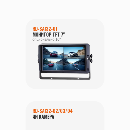
RD-SAI32-01
МОНИТОР TFT 7''
опционально 10''
RD-SAI32-02/03/04
ИИ КАМЕРА