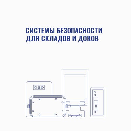
СИСТЕМЫ БЕЗОПАСНОСТИ
ДЛЯ СКЛАДОВ И ДОКОВ