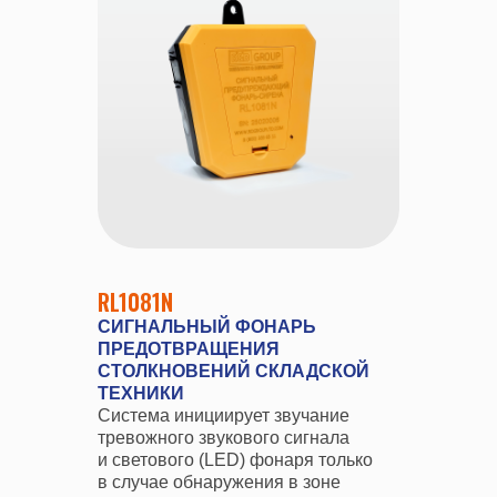
RL1081N
СИГНАЛЬНЫЙ ФОНАРЬ
ПРЕДОТВРАЩЕНИЯ
СТОЛКНОВЕНИЙ СКЛАДСКОЙ
ТЕХНИКИ
Система инициирует звучание
тревожного звукового сигнала
и светового (LED) фонаря только
в случае обнаружения в зоне