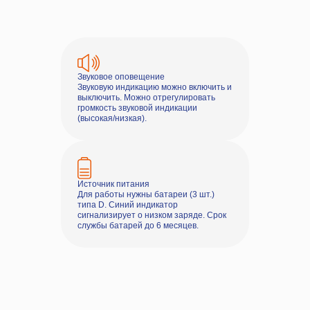
Звуковое оповещение
Звуковую индикацию можно включить и
выключить. Можно отрегулировать
громкость звуковой индикации
(высокая/низкая).
Источник питания
Для работы нужны батареи (3 шт.)
типа D. Синий индикатор
сигнализирует о низком заряде. Срок
службы батарей до 6 месяцев.