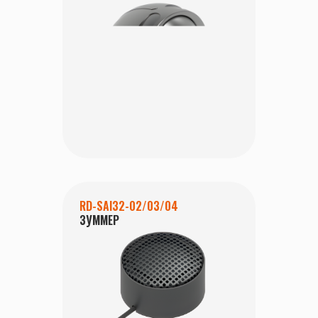
RD-SAI32-02/03/04
ЗУММЕР