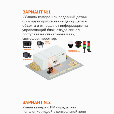
ВАРИАНТ №1
«Умная» камера или радарный датчик
фиксирует приближение движущегося
объекта и отправляет информацию на
управляющий блок, откуда сигнал
поступает на сигнальный маяк,
светофор, проектор.
ВАРИАНТ №2
Умная камера с ИИ определяет
появление людей в контрольной зоне