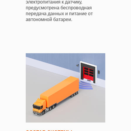
электропитания к датчику,
предусмотрена беспроводная
передача данных и питание от
автономной батареи.