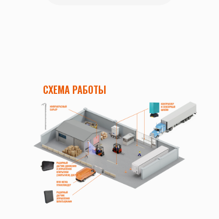
СХЕМА РАБОТЫ