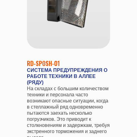
RD-SPOSH-01
СИСТЕМА ПРЕДУПРЕЖДЕНИЯ О
РАБОТЕ ТЕХНИКИ В АЛЛЕЕ
(РЯДУ)
На складах с большим количеством
техники и персонала часто
возникают опасные ситуации, когда
в стеллажный ряд одновременно
пытаются заехать несколько
погрузчиков. Это приводит к
столкновениям и задержкам, требуя
экстренного торможения и заднего