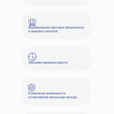
Формирование световых (визуальных)
и звуковых сигналов
Экономия времени работы
Исключение возможности
столкновения при въезде-выезда