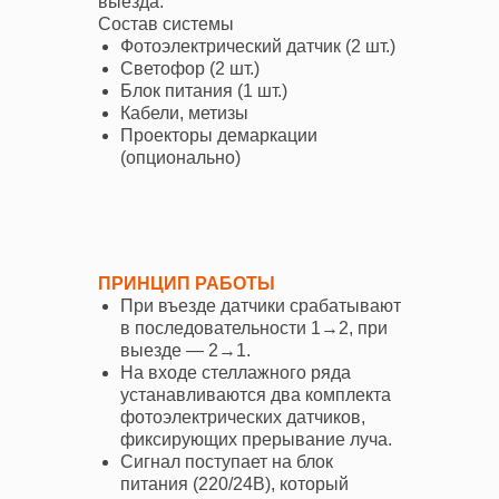
выезда.
Состав системы
Фотоэлектрический датчик (2 шт.)
Светофор (2 шт.)
Блок питания (1 шт.)
Кабели, метизы
Проекторы демаркации
(опционально)
ПРИНЦИП РАБОТЫ
При въезде датчики срабатывают
в последовательности 1→2, при
выезде — 2→1.
На входе стеллажного ряда
устанавливаются два комплекта
фотоэлектрических датчиков,
фиксирующих прерывание луча.
Сигнал поступает на блок
питания (220/24В), который