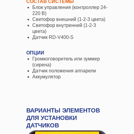
СОСТАВ СИСТЕМЫ
Блок управления (контроллер 24-
220 В)
Светофор внешний (1-2-3 цвета)
Светофор внутренний (1-2-3
цвета)
Датчик RD-V400-S
ОПЦИИ
Громкоговоритель или зуммер
(сирена)
Датчик положения аппарели
Аккумулятор
ВАРИАНТЫ ЭЛЕМЕНТОВ
ДЛЯ УСТАНОВКИ
ДАТЧИКОВ