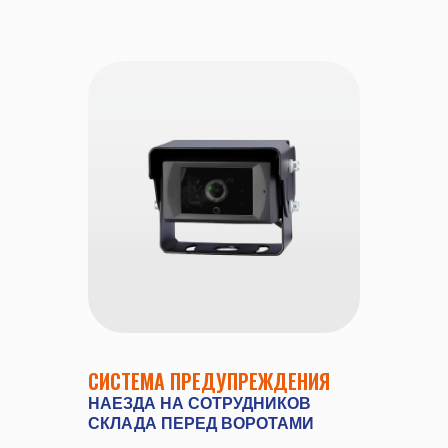
СИСТЕМА ПРЕДУПРЕЖДЕНИЯ
НАЕЗДА НА СОТРУДНИКОВ
СКЛАДА ПЕРЕД ВОРОТАМИ