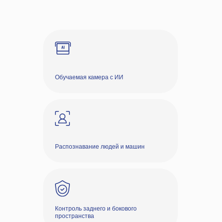
Обучаемая камера с ИИ
Распознавание людей и машин
Контроль заднего и бокового
пространства