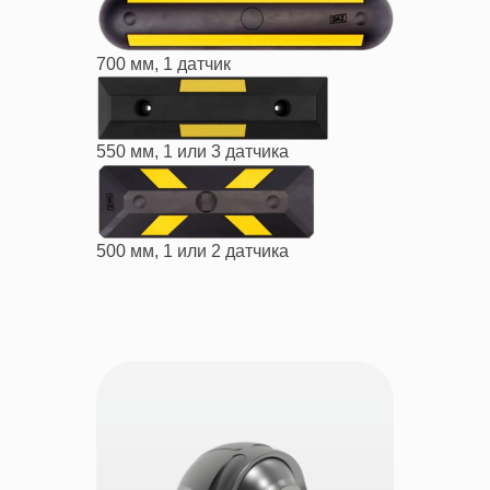
700 мм, 1 датчик
550 мм, 1 или 3 датчика
500 мм, 1 или 2 датчика