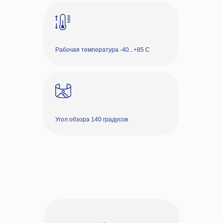
Рабочая температура -40...+85 С
Угол обзора 140 градусов