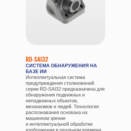
RD-SAI32
СИСТЕМА ОБНАРУЖЕНИЯ НА
БАЗЕ ИИ
Интеллектуальная система
предупреждения столкновений
серии RD-SAI32 предназначена для
обнаружения подвижных и
неподвижных объектов,
механизмов и людей. Технология
распознавания основана на
машинном зрении
и интеллектуальной обработке
изображения в реальном времени.