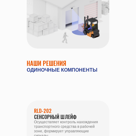
НАШИ РЕШЕНИЯ
ОДИНОЧНЫЕ КОМПОНЕНТЫ
RLD-202
СЕНСОРНЫЙ ШЛЕЙФ
Осуществляет контроль нахождения
транспортного средства в рабочей
зоне, формирует управляющие
сигналы