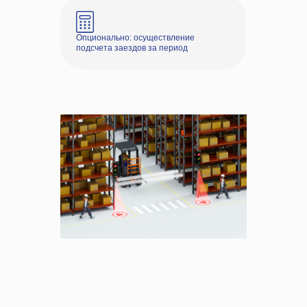
Опционально: осуществление
подсчета заездов за период