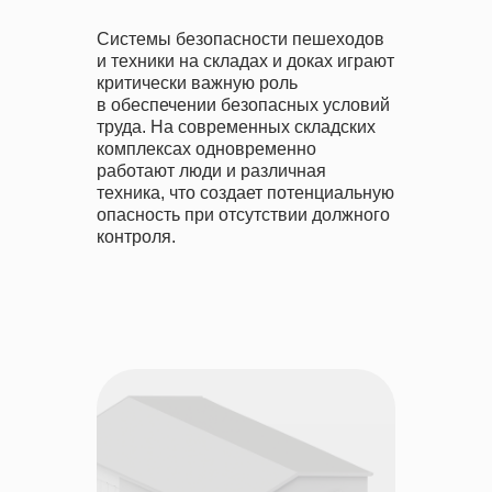
Системы безопасности пешеходов
и техники на складах и доках играют
критически важную роль
в обеспечении безопасных условий
труда. На современных складских
комплексах одновременно
работают люди и различная
техника, что создает потенциальную
опасность при отсутствии должного
контроля.