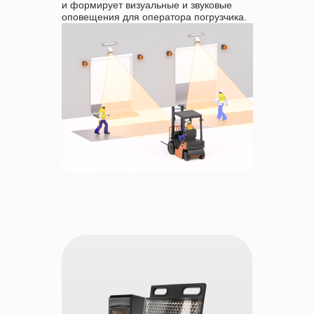
и формирует визуальные и звуковые
оповещения для оператора погрузчика.