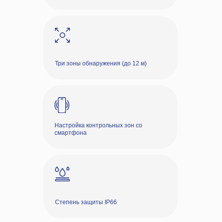
Три зоны обнаружения (до 12 м)
Настройка контрольных зон со
смартфона
Степень защиты IP66