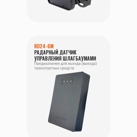
RD24-6M
РАДАРНЫЙ ДАТЧИК
УПРАВЛЕНИЯ ШЛАГБАУМАМИ
Предназначен для въезда (выезда)
транспортных средств