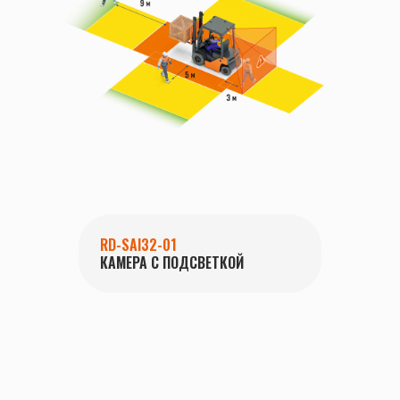
RD-SAI32-01
КАМЕРА С ПОДСВЕТКОЙ