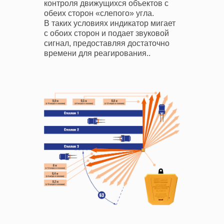
контроля движущихся объектов с
обеих сторон «слепого» угла.
В таких условиях индикатор мигает
с обоих сторон и подает звуковой
сигнал, предоставляя достаточно
времени для реагирования..