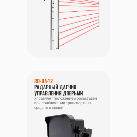
RD-RA42
РАДАРНЫЙ ДАТЧИК
УПРАВЛЕНИЯ ДВЕРЬМИ
Управляет положением рольставен
при приближении транспортных
средств и людей