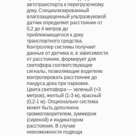
автотранспорта к перегрузочному
доку. Специализированный
влагозащищенный ультразвуковой
датчик определяет расстояние от
0,2 до 4 метров до
приближающегося к доку
транспортного средства.
Контроллер системы получает
данные от датчика и, в зависимости
от расстояния, формирует для
светофора соответствующие
сигналы, позволяющие водителю
контролировать расстояние до
пандуса дока при парковке.
Цвета светофора — зеленый (>3
метров), желтый (1-3 м), красный
(0,2-1 м). Опционально система
может быть дополнена
громкоговорителем, зуммером
(сиреной) и индикатором
расстояния. В случае
невозможности подвода