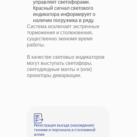
управляет светофорами.
Красный сигнал светового
индикатора информирует о
наличии погрузчика в ряду.
Система исключает экстренные
торможения и столкновения,
существенно экономя время
работы.
В качестве световых индикаторов
могут выступать светофоры,
светодиодные мачты и (или)
проекторы демаркации.
Регистрация въезда (нахождения)
техники и персонала в стеллажной
аллее