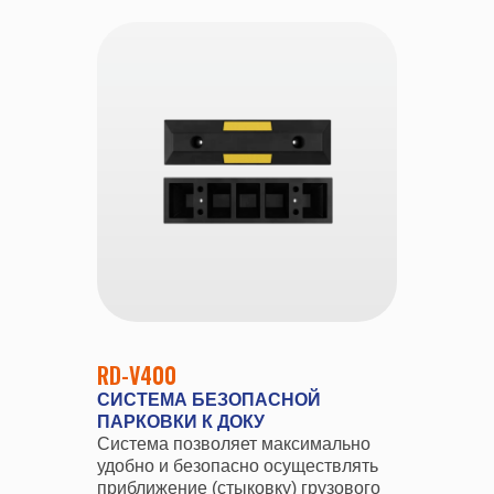
RD-V400
СИСТЕМА БЕЗОПАСНОЙ
ПАРКОВКИ К ДОКУ
Система позволяет максимально
удобно и безопасно осуществлять
приближение (стыковку) грузового