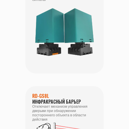
RD-GS8L
ИНФРАКРАСНЫЙ БАРЬЕР
Отключает механизм управления
дверьми при обнаружении
постороннего объекта в области
действия