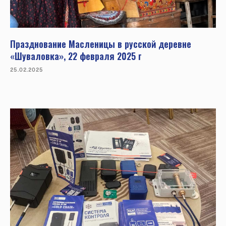
Празднование Масленицы в русской деревне
«Шуваловка», 22 февраля 2025 г
25.02.2025