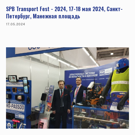
SPB Transport Fest - 2024, 17-18 мая 2024, Санкт-
Петербург, Манежная площадь
17.05.2024