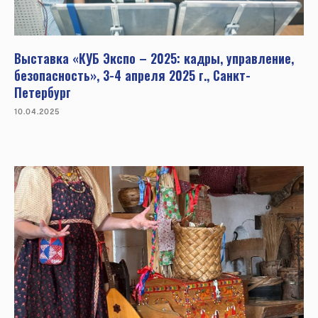
Выставка «КУБ Экспо – 2025: кадры, управление,
безопасность», 3-4 апреля 2025 г., Санкт-
Петербург
10.04.2025