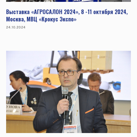
Выставка «АГРОСАЛОН 2024», 8 -11 октября 2024,
Москва, МВЦ «Крокус Экспо»
24.10.2024