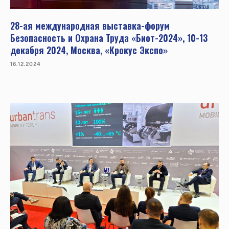
28-ая международная выставка-форум
Безопасность и Охрана Труда «Биот-2024», 10-13
декабря 2024, Москва, «Крокус Экспо»
16.12.2024