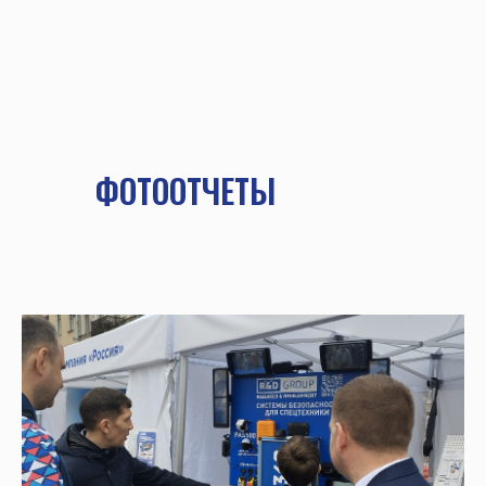
ФОТООТЧЕТЫ