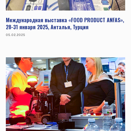
Международная выставка «FOOD PRODUCT ANFAS»,
28-31 января 2025, Анталья, Турция
05.02.2025