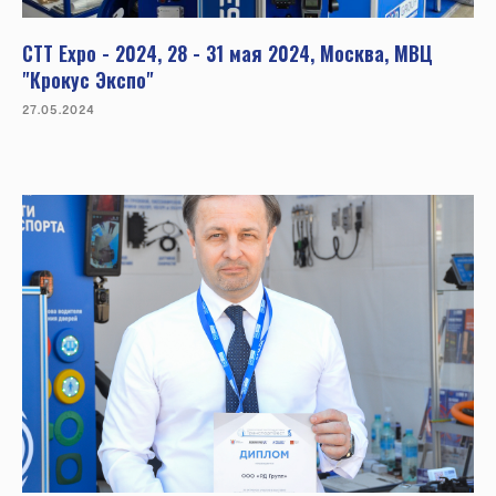
CTT Expo - 2024, 28 - 31 мая 2024, Москва, МВЦ
"Крокус Экспо"
27.05.2024