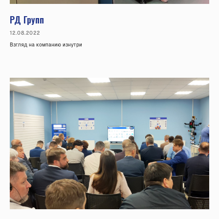
РД Групп
12.08.2022
Взгляд на компанию изнутри