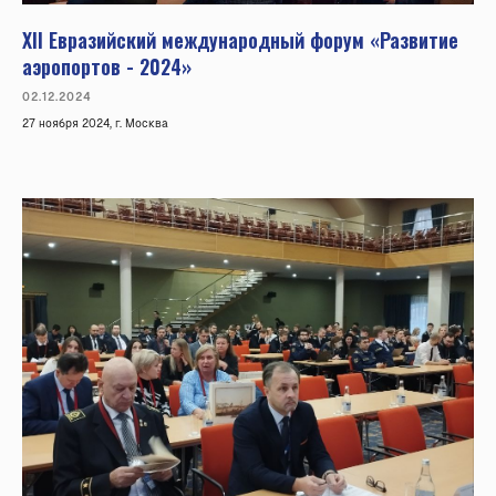
XII Евразийский международный форум «Развитие
аэропортов - 2024»
02.12.2024
27 ноября 2024, г. Москва