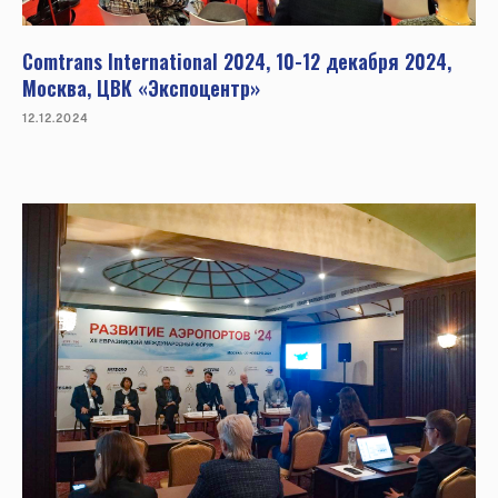
Comtrans International 2024, 10-12 декабря 2024,
Москва, ЦВК «Экспоцентр»
12.12.2024