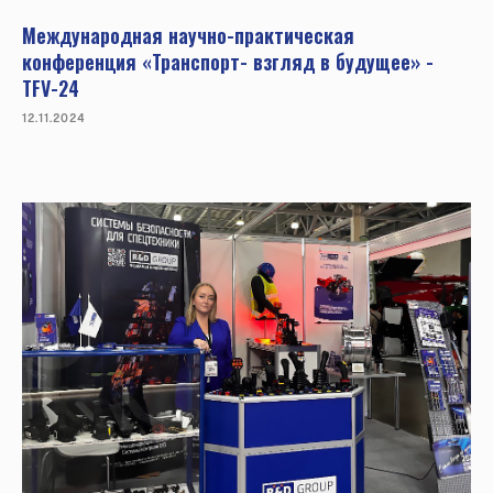
Международная научно-практическая
конференция «Транспорт- взгляд в будущее» -
TFV-24
12.11.2024