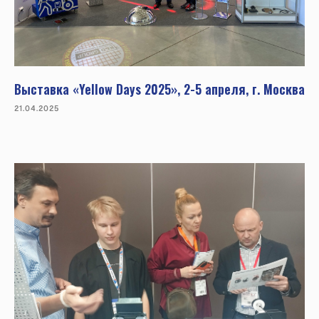
Выставка «Yellow Days 2025», 2-5 апреля, г. Москва
21.04.2025