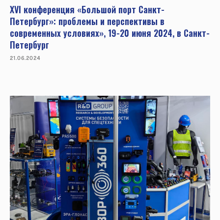
ХVI конференция «Большой порт Санкт-
Петербург»: проблемы и перспективы в
современных условиях», 19-20 июня 2024, в Санкт-
Петербург
21.06.2024