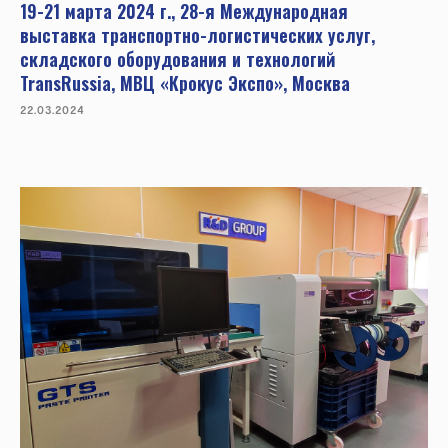
19-21 марта 2024 г., 28-я Международная
выставка транспортно-логистических услуг,
складского оборудования и технологий
TransRussia, МВЦ «Крокус Экспо», Москва
22.03.2024