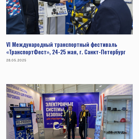
VI Международный транспортный фестиваль
«ТранспортФест», 24-25 мая, г. Санкт-Петербург
28.05.2025