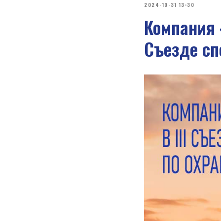
2024-10-31 13:30
Компания 
Cъезде сп