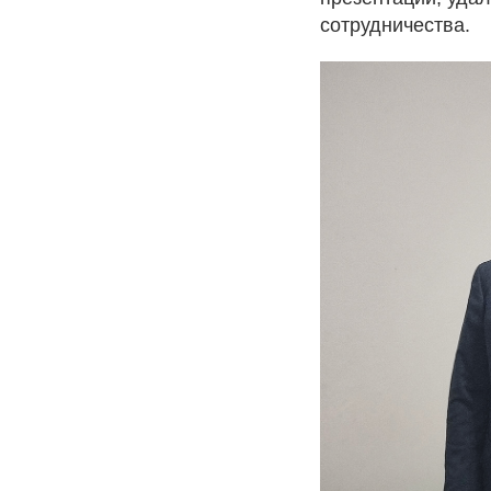
сотрудничества.