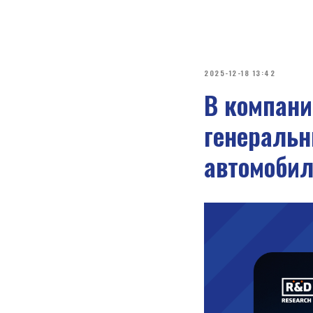
2025-12-18 13:42
В компани
генеральн
автомоби