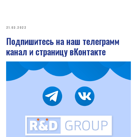
21.03.2022
Подпишитесь на наш телеграмм
канал и страницу вКонтакте