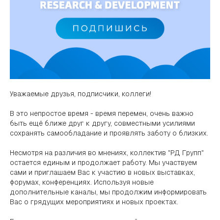
Уважаемые друзья, подписчики, коллеги!
В это непростое время - время перемен, очень важно
быть ещё ближе друг к другу, совместными усилиями
сохранять самообладание и проявлять заботу о близких.
Несмотря на различия во мнениях, коллектив "РД Групп"
остается единым и продолжает работу. Мы участвуем
сами и приглашаем Вас к участию в новых выставках,
форумах, конференциях. Используя новые
дополнительные каналы, мы продолжим информировать
Вас о грядущих мероприятиях и новых проектах.