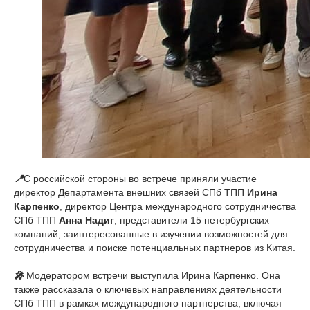
📍
С российской стороны во встрече приняли участие
директор Департамента внешних связей СПб ТПП
Ирина
Карпенко
, директор Центра международного сотрудничества
СПб ТПП
Анна Надиг
, представители 15 петербургских
компаний, заинтересованные в изучении возможностей для
сотрудничества и поиске потенциальных партнеров из Китая.
🎤
Модератором встречи выступила Ирина Карпенко. Она
также рассказала о ключевых направлениях деятельности
СПб ТПП в рамках международного партнерства, включая