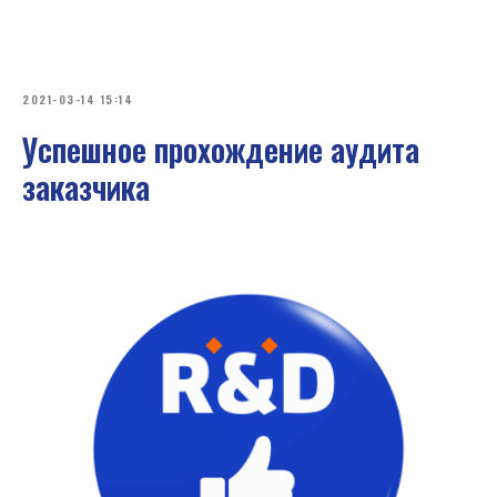
2021-03-14 15:14
Успешное прохождение аудита
заказчика