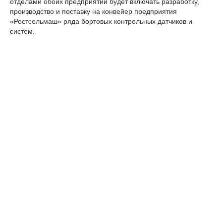
отделами обоих предприятий будет включать разработку,
производство и поставку на конвейер предприятия
«Ростсельмаш» ряда бортовых контрольных датчиков и
систем.