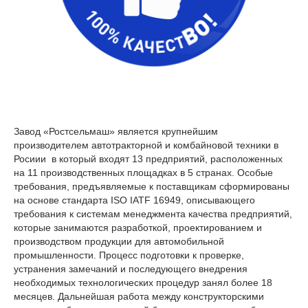
Завод «Ростсельмаш» является крупнейшим
производителем автотракторной и комбайновой техники в
Росиии в который входят 13 предприятий, расположенных
на 11 производственных площадках в 5 странах. Особые
требования, предъявляемые к поставщикам сформированы
на основе стандарта ISO IATF 16949, описывающего
требования к системам менеджмента качества предприятий,
которые занимаются разработкой, проектированием и
производством продукции для автомобильной
промышленности. Процесс подготовки к проверке,
устранения замечаний и последующего внедрения
необходимых технологических процедур занял более 18
месяцев. Дальнейшая работа между конструкторскими